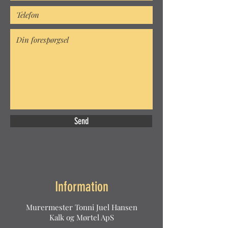
Send
Information
Murermester Tonni Juel Hansen
Kalk og Mørtel ApS